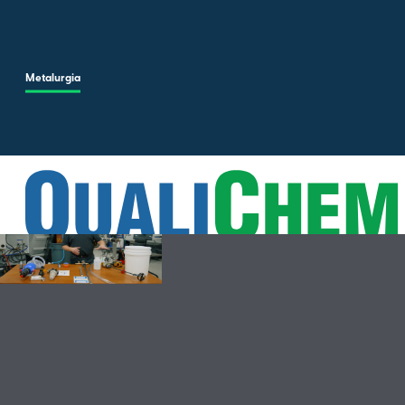
Skip to main content
Metalurgia