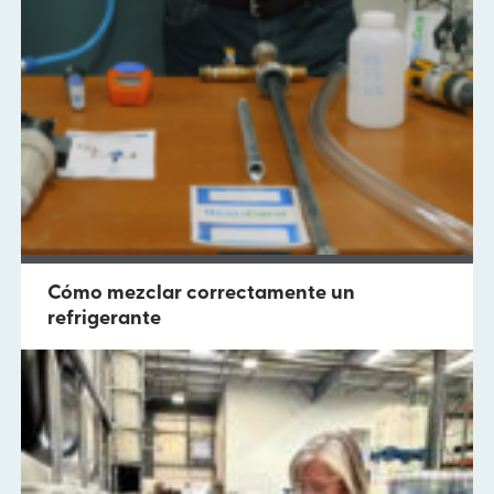
Cómo mezclar correctamente un
refrigerante