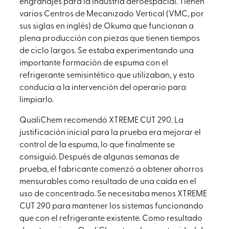
engranajes para la industria aeroespacial. Tienen
varios Centros de Mecanizado Vertical (VMC, por
sus siglas en inglés) de Okuma que funcionan a
plena producción con piezas que tienen tiempos
de ciclo largos. Se estaba experimentando una
importante formación de espuma con el
refrigerante semisintético que utilizaban, y esto
conducía a la intervención del operario para
limpiarlo.
QualiChem recomendó XTREME CUT 290. La
justificación inicial para la prueba era mejorar el
control de la espuma, lo que finalmente se
consiguió. Después de algunas semanas de
prueba, el fabricante comenzó a obtener ahorros
mensurables como resultado de una caída en el
uso de concentrado. Se necesitaba menos XTREME
CUT 290 para mantener los sistemas funcionando
que con el refrigerante existente. Como resultado