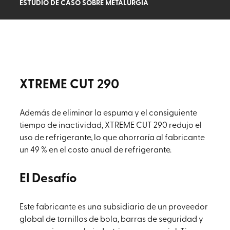
ESTUDIO DE CASO SOBRE METALURGIA
XTREME CUT 290
Además de eliminar la espuma y el consiguiente
tiempo de inactividad, XTREME CUT 290 redujo el
uso de refrigerante, lo que ahorraría al fabricante
un 49 % en el costo anual de refrigerante.
El Desafío
Este fabricante es una subsidiaria de un proveedor
global de tornillos de bola, barras de seguridad y