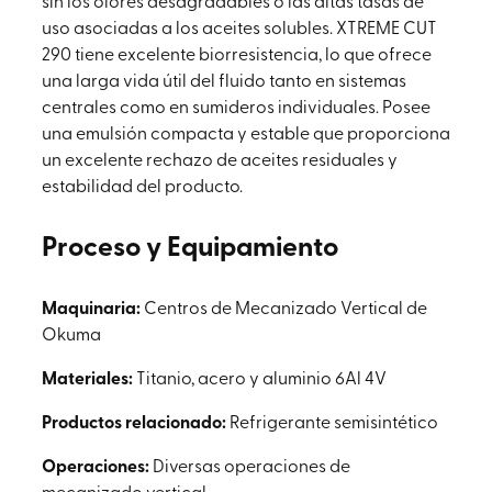
sin los olores desagradables o las altas tasas de
uso asociadas a los aceites solubles. XTREME CUT
290 tiene excelente biorresistencia, lo que ofrece
una larga vida útil del fluido tanto en sistemas
centrales como en sumideros individuales. Posee
una emulsión compacta y estable que proporciona
un excelente rechazo de aceites residuales y
estabilidad del producto.
Proceso y Equipamiento
Maquinaria:
Centros de Mecanizado Vertical de
Okuma
Materiales:
Titanio, acero y aluminio 6Al 4V
Productos relacionado:
Refrigerante semisintético
Operaciones:
Diversas operaciones de