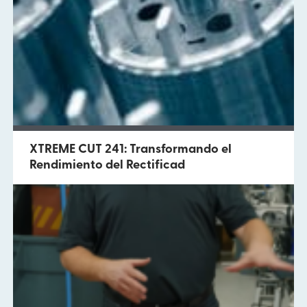
XTREME CUT 241: Transformando el
Rendimiento del Rectificad