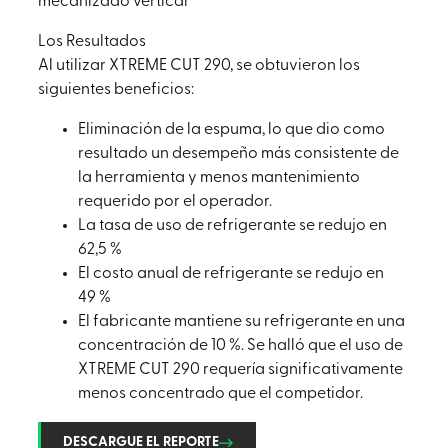
mecanizado vertical
Los Resultados
Al utilizar XTREME CUT 290, se obtuvieron los
siguientes beneficios:
Eliminación de la espuma, lo que dio como
resultado un desempeño más consistente de
la herramienta y menos mantenimiento
requerido por el operador.
La tasa de uso de refrigerante se redujo en
62,5 %
El costo anual de refrigerante se redujo en
49 %
El fabricante mantiene su refrigerante en una
concentración de 10 %. Se halló que el uso de
XTREME CUT 290 requería significativamente
menos concentrado que el competidor.
DESCARGUE EL REPORTE