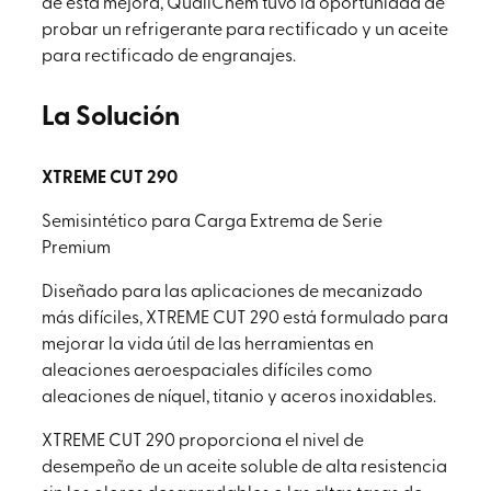
de esta mejora, QualiChem tuvo la oportunidad de
probar un refrigerante para rectificado y un aceite
para rectificado de engranajes.
La Solución
XTREME CUT 290
Semisintético para Carga Extrema de Serie
Premium
Diseñado para las aplicaciones de mecanizado
más difíciles, XTREME CUT 290 está formulado para
mejorar la vida útil de las herramientas en
aleaciones aeroespaciales difíciles como
aleaciones de níquel, titanio y aceros inoxidables.
XTREME CUT 290 proporciona el nivel de
desempeño de un aceite soluble de alta resistencia