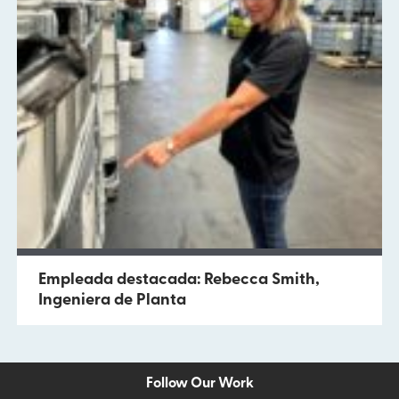
Empleada destacada: Rebecca Smith,
Ingeniera de Planta
Follow Our Work